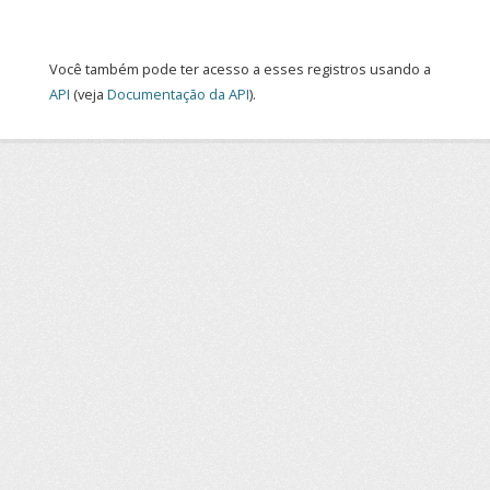
Você também pode ter acesso a esses registros usando a
API
(veja
Documentação da API
).