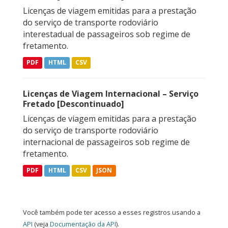
Licenças de viagem emitidas para a prestação
do serviço de transporte rodoviário
interestadual de passageiros sob regime de
fretamento.
PDF
HTML
CSV
Licenças de Viagem Internacional – Serviço
Fretado [Descontinuado]
Licenças de viagem emitidas para a prestação
do serviço de transporte rodoviário
internacional de passageiros sob regime de
fretamento.
PDF
HTML
CSV
JSON
Você também pode ter acesso a esses registros usando a
API
(veja
Documentação da API
).