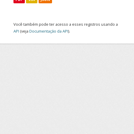
Você também pode ter acesso a esses registros usando a
API
(veja
Documentação da API
).