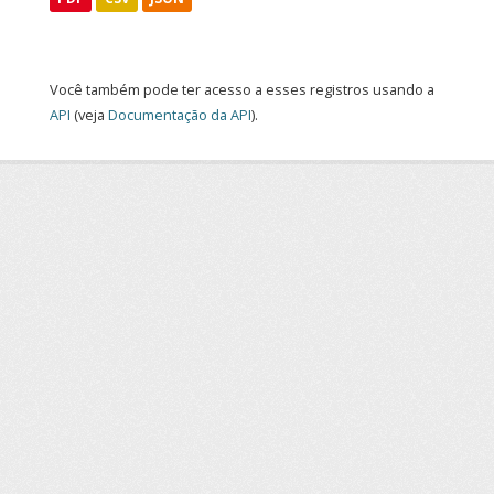
Você também pode ter acesso a esses registros usando a
API
(veja
Documentação da API
).