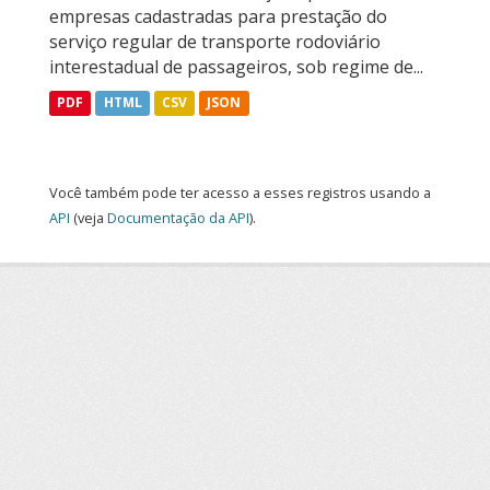
empresas cadastradas para prestação do
serviço regular de transporte rodoviário
interestadual de passageiros, sob regime de...
PDF
HTML
CSV
JSON
Você também pode ter acesso a esses registros usando a
API
(veja
Documentação da API
).