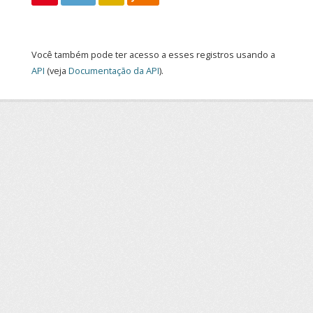
Você também pode ter acesso a esses registros usando a
API
(veja
Documentação da API
).