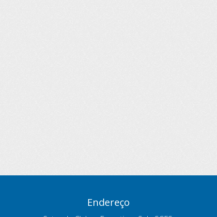
Endereço