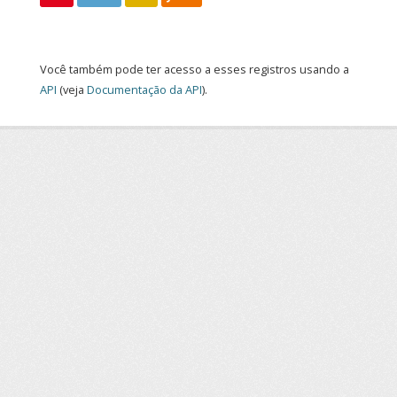
Você também pode ter acesso a esses registros usando a
API
(veja
Documentação da API
).