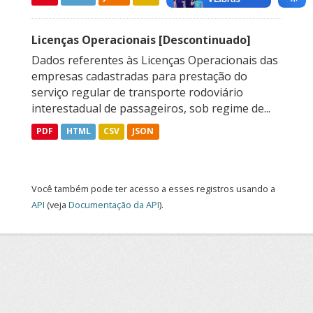
Licenças Operacionais [Descontinuado]
Dados referentes às Licenças Operacionais das
empresas cadastradas para prestação do
serviço regular de transporte rodoviário
interestadual de passageiros, sob regime de...
PDF
HTML
CSV
JSON
Você também pode ter acesso a esses registros usando a
API
(veja
Documentação da API
).