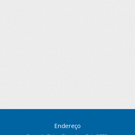
Endereço