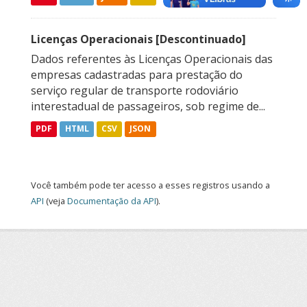
Licenças Operacionais [Descontinuado]
Dados referentes às Licenças Operacionais das
empresas cadastradas para prestação do
serviço regular de transporte rodoviário
interestadual de passageiros, sob regime de...
PDF
HTML
CSV
JSON
Você também pode ter acesso a esses registros usando a
API
(veja
Documentação da API
).