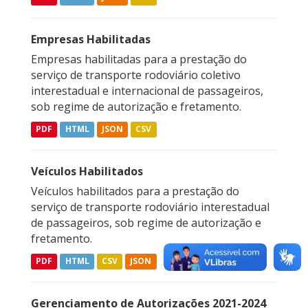
Empresas Habilitadas
Empresas habilitadas para a prestação do
serviço de transporte rodoviário coletivo
interestadual e internacional de passageiros,
sob regime de autorização e fretamento.
PDF
HTML
JSON
CSV
Veículos Habilitados
Veículos habilitados para a prestação do
serviço de transporte rodoviário interestadual
de passageiros, sob regime de autorização e
fretamento.
PDF
HTML
CSV
JSON
Gerenciamento de Autorizações 2021-2024