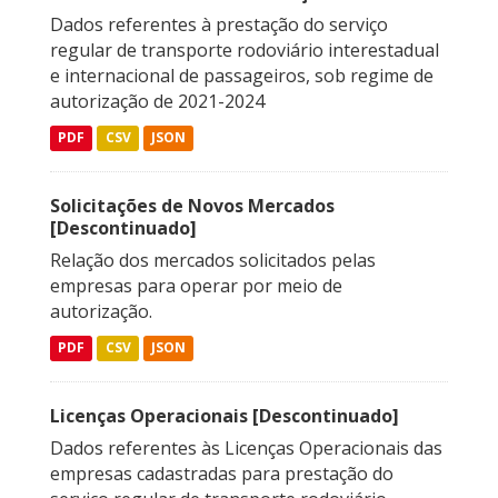
Dados referentes à prestação do serviço
regular de transporte rodoviário interestadual
e internacional de passageiros, sob regime de
autorização de 2021-2024
PDF
CSV
JSON
Solicitações de Novos Mercados
[Descontinuado]
Relação dos mercados solicitados pelas
empresas para operar por meio de
autorização.
PDF
CSV
JSON
Licenças Operacionais [Descontinuado]
Dados referentes às Licenças Operacionais das
empresas cadastradas para prestação do