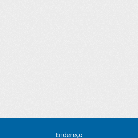
Endereço