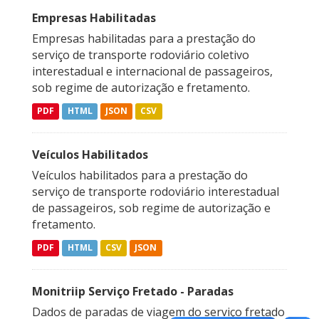
Empresas Habilitadas
Empresas habilitadas para a prestação do
serviço de transporte rodoviário coletivo
interestadual e internacional de passageiros,
sob regime de autorização e fretamento.
PDF
HTML
JSON
CSV
Veículos Habilitados
Veículos habilitados para a prestação do
serviço de transporte rodoviário interestadual
de passageiros, sob regime de autorização e
fretamento.
PDF
HTML
CSV
JSON
Monitriip Serviço Fretado - Paradas
Dados de paradas de viagem do serviço fretado