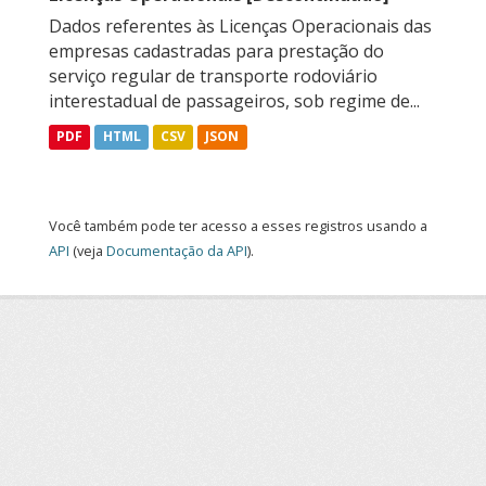
Dados referentes às Licenças Operacionais das
empresas cadastradas para prestação do
serviço regular de transporte rodoviário
interestadual de passageiros, sob regime de...
PDF
HTML
CSV
JSON
Você também pode ter acesso a esses registros usando a
API
(veja
Documentação da API
).