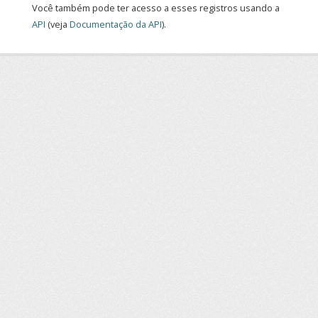
Você também pode ter acesso a esses registros usando a
API
(veja
Documentação da API
).