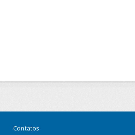
Contatos