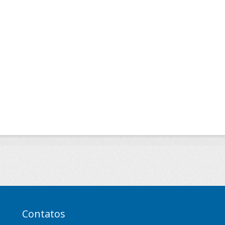
Contatos