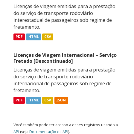
Licenças de viagem emitidas para a prestação
do serviço de transporte rodoviário
interestadual de passageiros sob regime de
fretamento.
PDF
HTML
CSV
Licenças de Viagem Internacional – Serviço
Fretado [Descontinuado]
Licenças de viagem emitidas para a prestação
do serviço de transporte rodoviário
internacional de passageiros sob regime de
fretamento.
PDF
HTML
CSV
JSON
Você também pode ter acesso a esses registros usando a
API
(veja
Documentação da API
).