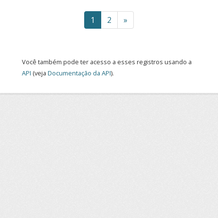
1
2
»
Você também pode ter acesso a esses registros usando a
API
(veja
Documentação da API
).