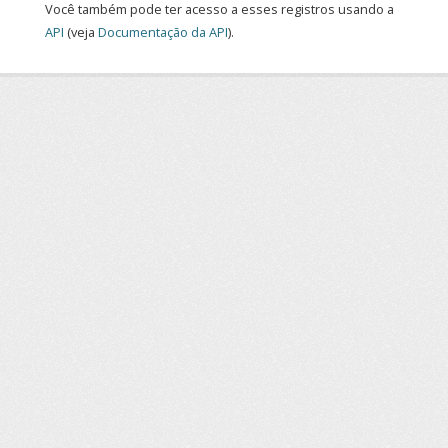
Você também pode ter acesso a esses registros usando a
API
(veja
Documentação da API
).