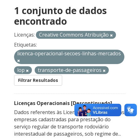
1 conjunto de dados
encontrado
Licenças:
Creative Commons Atribuição
Etiquetas:
licenca-operacional-secoes-linhas-mercados
lop
transporte-de-passageiros
Filtrar Resultados
Licenças Operacionais [Descontinuado]
Dados referentes às Licenças Operacionais das
empresas cadastradas para prestação do
serviço regular de transporte rodoviário
interestadual de passageiros, sob regime de...