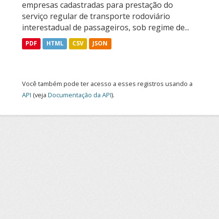
empresas cadastradas para prestação do
serviço regular de transporte rodoviário
interestadual de passageiros, sob regime de...
PDF
HTML
CSV
JSON
Você também pode ter acesso a esses registros usando a
API
(veja
Documentação da API
).