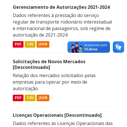
Gerenciamento de Autorizações 2021-2024
Dados referentes à prestação do serviço
regular de transporte rodoviário interestadual
e internacional de passageiros, sob regime de
autorização de 2021-2024
PDF
CSV
JSON
Solicitações de Novos Mercados
[Descontinuado]
Relação dos mercados solicitados pelas
empresas para operar por meio de
autorização.
PDF
CSV
JSON
Licenças Operacionais [Descontinuado]
Dados referentes às Licenças Operacionais das