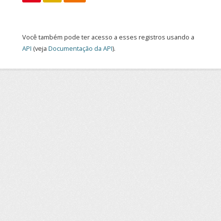
Você também pode ter acesso a esses registros usando a
API
(veja
Documentação da API
).