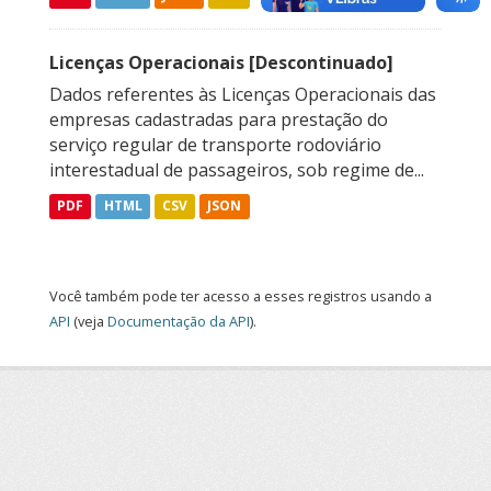
Licenças Operacionais [Descontinuado]
Dados referentes às Licenças Operacionais das
empresas cadastradas para prestação do
serviço regular de transporte rodoviário
interestadual de passageiros, sob regime de...
PDF
HTML
CSV
JSON
Você também pode ter acesso a esses registros usando a
API
(veja
Documentação da API
).