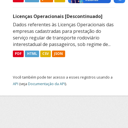
Licenças Operacionais [Descontinuado]
Dados referentes às Licenças Operacionais das
empresas cadastradas para prestação do
serviço regular de transporte rodoviário
interestadual de passageiros, sob regime de...
PDF
HTML
CSV
JSON
Você também pode ter acesso a esses registros usando a
API
(veja
Documentação da API
).