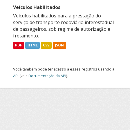
Veículos Habilitados
Veículos habilitados para a prestação do
serviço de transporte rodoviário interestadual
de passageiros, sob regime de autorização e
fretamento.
PDF
HTML
CSV
JSON
Você também pode ter acesso a esses registros usando a
API
(veja
Documentação da API
).