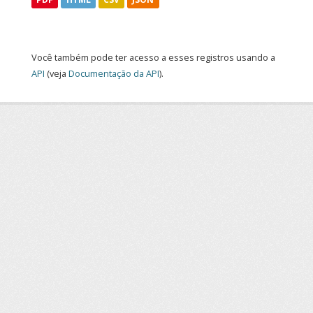
Você também pode ter acesso a esses registros usando a
API
(veja
Documentação da API
).