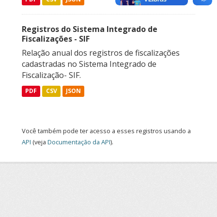
Registros do Sistema Integrado de
Fiscalizações - SIF
Relação anual dos registros de fiscalizações
cadastradas no Sistema Integrado de
Fiscalização- SIF.
PDF
CSV
JSON
Você também pode ter acesso a esses registros usando a
API
(veja
Documentação da API
).