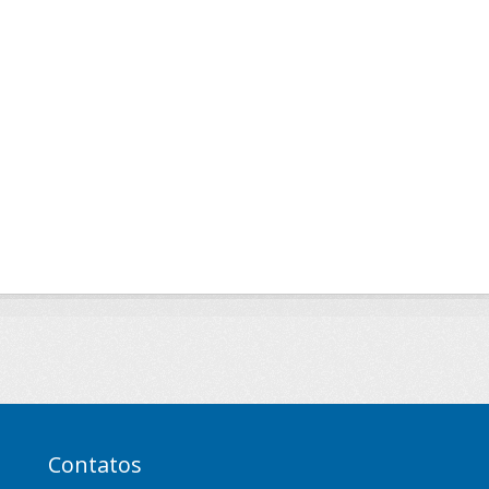
Contatos