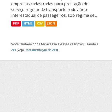
empresas cadastradas para prestação do
serviço regular de transporte rodoviário
interestadual de passageiros, sob regime de...
PDF
HTML
CSV
JSON
Você também pode ter acesso a esses registros usando a
API
(veja
Documentação da API
).