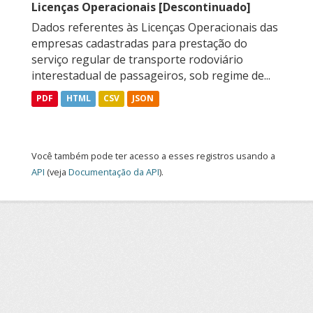
Licenças Operacionais [Descontinuado]
Dados referentes às Licenças Operacionais das
empresas cadastradas para prestação do
serviço regular de transporte rodoviário
interestadual de passageiros, sob regime de...
PDF
HTML
CSV
JSON
Você também pode ter acesso a esses registros usando a
API
(veja
Documentação da API
).