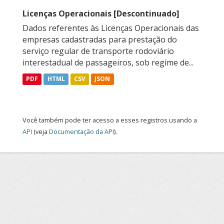
Licenças Operacionais [Descontinuado]
Dados referentes às Licenças Operacionais das
empresas cadastradas para prestação do
serviço regular de transporte rodoviário
interestadual de passageiros, sob regime de...
PDF
HTML
CSV
JSON
Você também pode ter acesso a esses registros usando a
API
(veja
Documentação da API
).