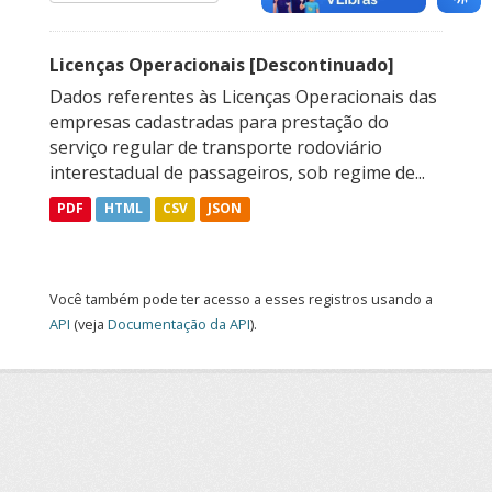
Licenças Operacionais [Descontinuado]
Dados referentes às Licenças Operacionais das
empresas cadastradas para prestação do
serviço regular de transporte rodoviário
interestadual de passageiros, sob regime de...
PDF
HTML
CSV
JSON
Você também pode ter acesso a esses registros usando a
API
(veja
Documentação da API
).