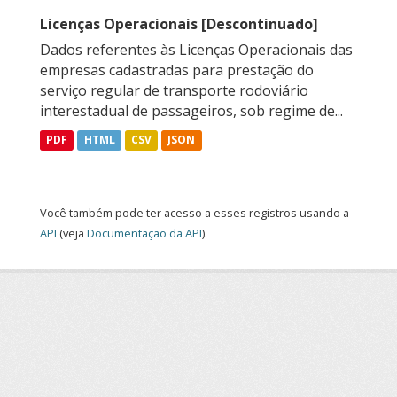
Licenças Operacionais [Descontinuado]
Dados referentes às Licenças Operacionais das
empresas cadastradas para prestação do
serviço regular de transporte rodoviário
interestadual de passageiros, sob regime de...
PDF
HTML
CSV
JSON
Você também pode ter acesso a esses registros usando a
API
(veja
Documentação da API
).