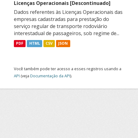
Licenças Operacionais [Descontinuado]
Dados referentes às Licenças Operacionais das
empresas cadastradas para prestação do
serviço regular de transporte rodoviário
interestadual de passageiros, sob regime de...
PDF
HTML
CSV
JSON
Você também pode ter acesso a esses registros usando a
API
(veja
Documentação da API
).