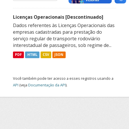
Licenças Operacionais [Descontinuado]
Dados referentes às Licenças Operacionais das
empresas cadastradas para prestação do
serviço regular de transporte rodoviário
interestadual de passageiros, sob regime de...
PDF
HTML
CSV
JSON
Você também pode ter acesso a esses registros usando a
API
(veja
Documentação da API
).