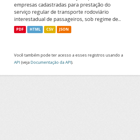
empresas cadastradas para prestação do
serviço regular de transporte rodoviário
interestadual de passageiros, sob regime de...
PDF
HTML
CSV
JSON
Você também pode ter acesso a esses registros usando a
API
(veja
Documentação da API
).