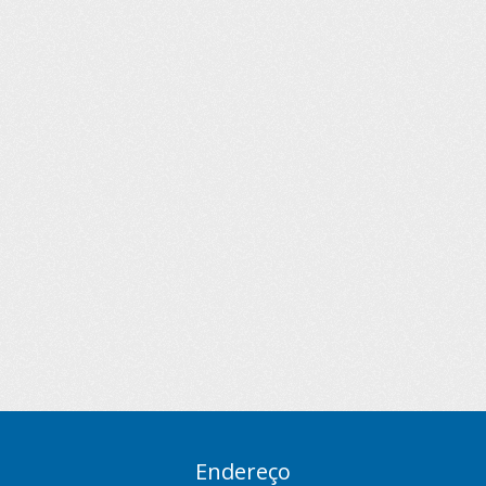
Endereço