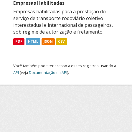
Empresas Habilitadas
Empresas habilitadas para a prestação do
serviço de transporte rodoviário coletivo
interestadual e internacional de passageiros,
sob regime de autorização e fretamento.
PDF
HTML
JSON
CSV
Você também pode ter acesso a esses registros usando a
API
(veja
Documentação da API
).