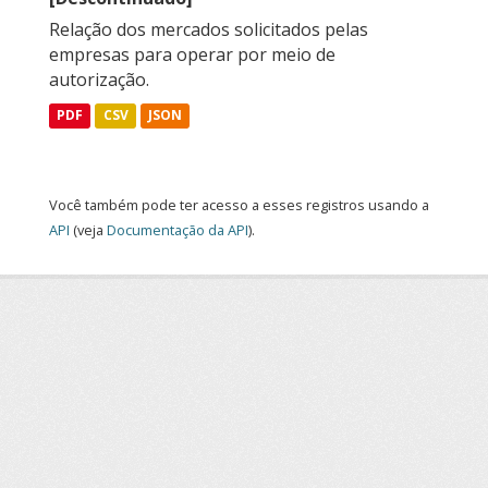
Relação dos mercados solicitados pelas
empresas para operar por meio de
autorização.
PDF
CSV
JSON
Você também pode ter acesso a esses registros usando a
API
(veja
Documentação da API
).