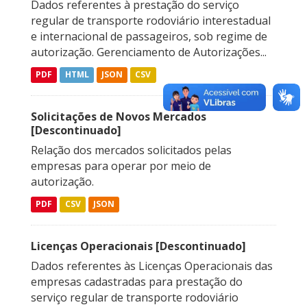
Dados referentes à prestação do serviço
regular de transporte rodoviário interestadual
e internacional de passageiros, sob regime de
autorização. Gerenciamento de Autorizações...
PDF
HTML
JSON
CSV
Solicitações de Novos Mercados
[Descontinuado]
Relação dos mercados solicitados pelas
empresas para operar por meio de
autorização.
PDF
CSV
JSON
Licenças Operacionais [Descontinuado]
Dados referentes às Licenças Operacionais das
empresas cadastradas para prestação do
serviço regular de transporte rodoviário