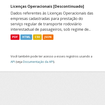
Licenças Operacionais [Descontinuado]
Dados referentes às Licenças Operacionais das
empresas cadastradas para prestação do
serviço regular de transporte rodoviário
interestadual de passageiros, sob regime de...
PDF
HTML
CSV
JSON
Você também pode ter acesso a esses registros usando a
API
(veja
Documentação da API
).