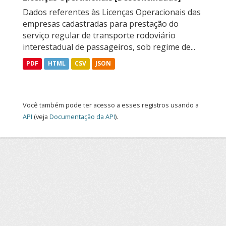
Dados referentes às Licenças Operacionais das
empresas cadastradas para prestação do
serviço regular de transporte rodoviário
interestadual de passageiros, sob regime de...
PDF
HTML
CSV
JSON
Você também pode ter acesso a esses registros usando a
API
(veja
Documentação da API
).