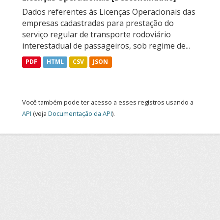
Dados referentes às Licenças Operacionais das
empresas cadastradas para prestação do
serviço regular de transporte rodoviário
interestadual de passageiros, sob regime de...
PDF
HTML
CSV
JSON
Você também pode ter acesso a esses registros usando a
API
(veja
Documentação da API
).