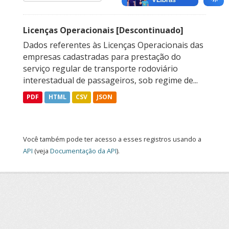
Licenças Operacionais [Descontinuado]
Dados referentes às Licenças Operacionais das
empresas cadastradas para prestação do
serviço regular de transporte rodoviário
interestadual de passageiros, sob regime de...
PDF
HTML
CSV
JSON
Você também pode ter acesso a esses registros usando a
API
(veja
Documentação da API
).