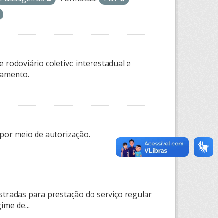
 rodoviário coletivo interestadual e
tamento.
por meio de autorização.
tradas para prestação do serviço regular
ime de...