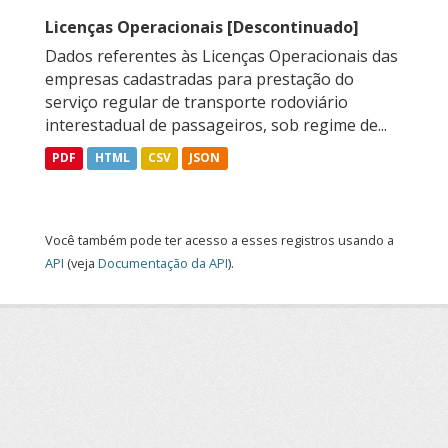
Licenças Operacionais [Descontinuado]
Dados referentes às Licenças Operacionais das
empresas cadastradas para prestação do
serviço regular de transporte rodoviário
interestadual de passageiros, sob regime de...
PDF
HTML
CSV
JSON
Você também pode ter acesso a esses registros usando a
API
(veja
Documentação da API
).