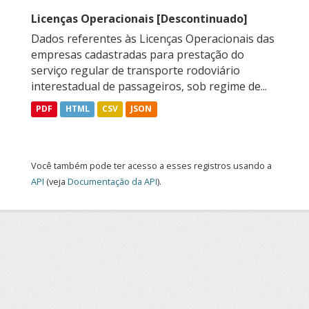
Licenças Operacionais [Descontinuado]
Dados referentes às Licenças Operacionais das
empresas cadastradas para prestação do
serviço regular de transporte rodoviário
interestadual de passageiros, sob regime de...
PDF
HTML
CSV
JSON
Você também pode ter acesso a esses registros usando a
API
(veja
Documentação da API
).