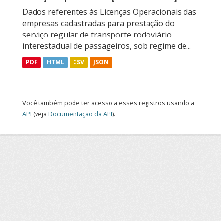
Dados referentes às Licenças Operacionais das
empresas cadastradas para prestação do
serviço regular de transporte rodoviário
interestadual de passageiros, sob regime de...
PDF
HTML
CSV
JSON
Você também pode ter acesso a esses registros usando a
API
(veja
Documentação da API
).