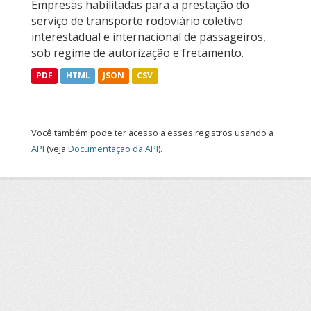
Empresas habilitadas para a prestação do
serviço de transporte rodoviário coletivo
interestadual e internacional de passageiros,
sob regime de autorização e fretamento.
PDF
HTML
JSON
CSV
Você também pode ter acesso a esses registros usando a
API
(veja
Documentação da API
).